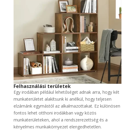
Felhasználási területek
Egy irodában például lehetőséget adnak arra, hogy két
munkaterületet alakítsunk ki anélkül, hogy teljesen
elzárnánk egymástól az alkalmazottakat. Ez különösen
fontos lehet otthoni irodákban vagy közös
munkaterületeken, ahol a rendszerezettség és a
kényelmes munkakörnyezet elengedhetetlen.